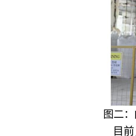
图二：
目前