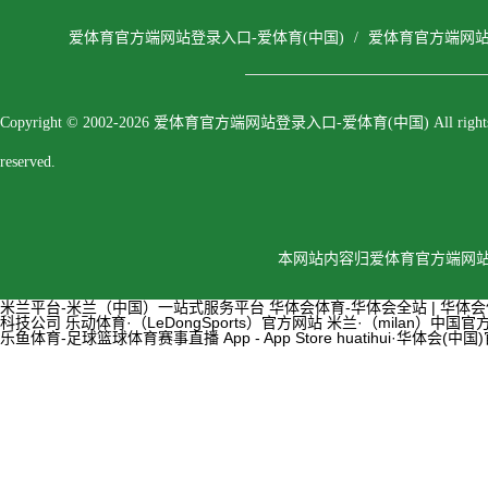
爱体育官方端网站登录入口-爱体育(中国)
/
爱体育官方端网站
Copyright © 2002-2026 爱体育官方端网站登录入口-爱体育(中国) All right
reserved.
本网站内容归爱体育官方端网站
米兰平台-米兰（中国）一站式服务平台
华体会体育-华体会全站 | 华体
科技公司
乐动体育·（LeDongSports）官方网站
米兰·（milan）中国官
乐鱼体育-足球篮球体育赛事直播 App - App Store
huatihui·华体会(中国)