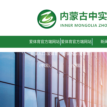
爱体育官方端网站登录入口
爱体育官方端网站
爱体育官方端网站
新
登录入口-爱体育
登录入口-爱体育
(中国)
(中国)