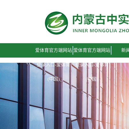
爱体育官方端网站登录入口
爱体育官方端网站
爱体育官方端网站
新
登录入口-爱体育
登录入口-爱体育
(中国)
(中国)