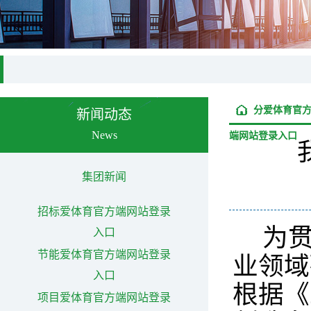
分爱体育官
新闻动态
News
端网站登录入口
集团新闻
招标爱体育官方端网站登录
为
入口
节能爱体育官方端网站登录
业领域
入口
根据《
项目爱体育官方端网站登录