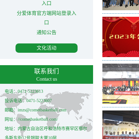
入口
分爱体育官方端网站登录入
口
通知公告
文化活动
联系我们
Contact us
电话：0471-5223613
投诉电话：0471-5223607
邮箱：imzs@cometbasketball.com
网址：//cometbasketball.com/
地址：内蒙古自治区呼和浩特市赛罕区鄂尔
多斯东街12号银联大厦10层