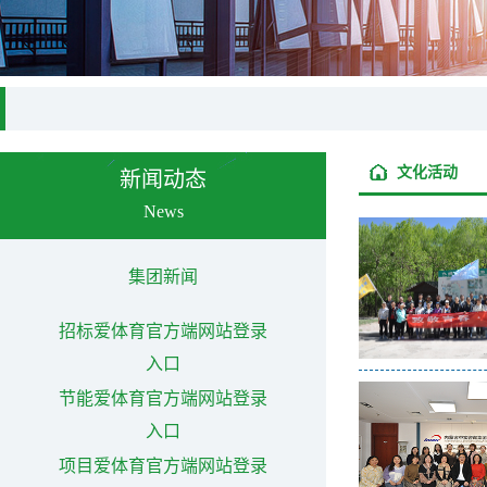
文化活动
新闻动态
News
集团新闻
招标爱体育官方端网站登录
入口
节能爱体育官方端网站登录
入口
项目爱体育官方端网站登录