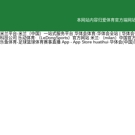
本网站内容归爱体育官方端网站
米兰平台-米兰（中国）一站式服务平台
华体会体育-华体会全站 | 华体
科技公司
乐动体育·（LeDongSports）官方网站
米兰·（milan）中国官
乐鱼体育-足球篮球体育赛事直播 App - App Store
huatihui·华体会(中国)